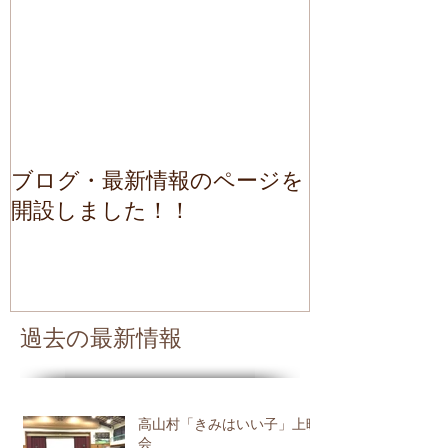
ブログ・最新情報のページを
開設しました！！
過去の最新情報
高山村「きみはいい子」上映
会