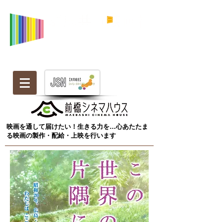
映画を通して届けたい！生きる力を…心あたたま
る映画の製作・配給・上映を行います