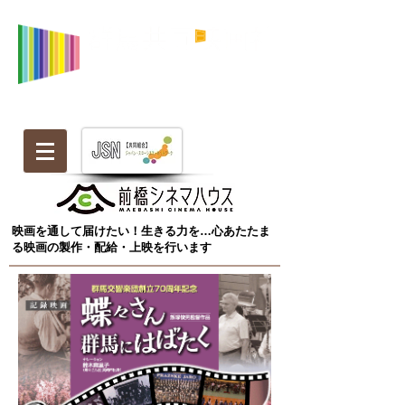
映画を通して届けたい！生きる力を…心あたたま
る映画の製作・配給・上映を行います